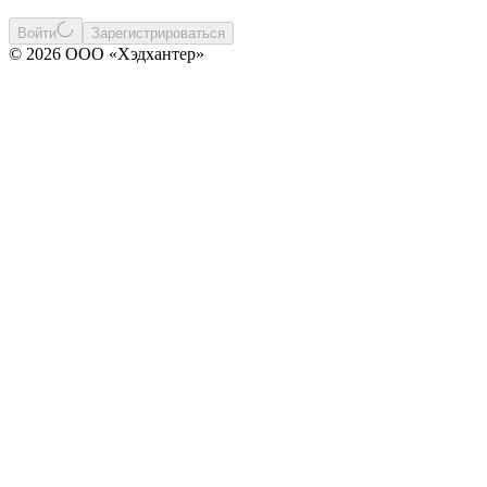
Войти
Зарегистрироваться
© 2026 ООО «Хэдхантер»