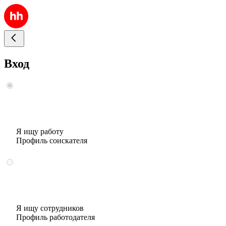
Вход
Я ищу работу
Профиль соискателя
Я ищу сотрудников
Профиль работодателя