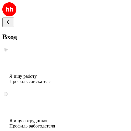
Вход
Я ищу работу
Профиль соискателя
Я ищу сотрудников
Профиль работодателя