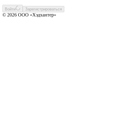
Войти
Зарегистрироваться
© 2026 ООО «Хэдхантер»