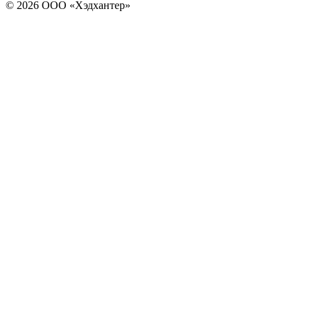
© 2026 ООО «Хэдхантер»