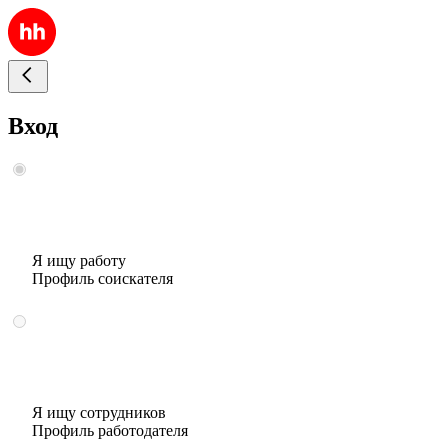
Вход
Я ищу работу
Профиль соискателя
Я ищу сотрудников
Профиль работодателя