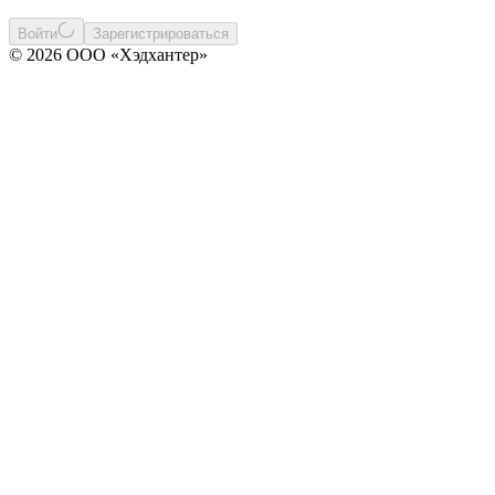
Войти
Зарегистрироваться
© 2026 ООО «Хэдхантер»