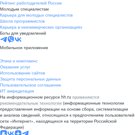
Рейтинг работодателей России
Молодым специалистам
Карьера для молодых специалистов
Школа программистов
Карьера в некоммерческих организациях
Боты для уведомлений
Мобильное приложение
Этика и комплаенс
Оказание услуг
Использование сайтов
Защита персональных данных
Пользовательское соглашение
ИТ аккредитация
На информационном ресурсе hh.ru
применяются
рекомендательные технологии
(информационные технологии
предоставления информации на основе сбора, систематизации
и анализа сведений, относящихся к предпочтениям пользователей
сети «Интернет», находящихся на территории Российской
Федерации)