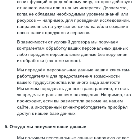
своих функций определённому лицу, которое действует
от нашего имени или в наших интересах. Делаем это,
когда не обладаем необходимым уровнем знаний или
ресурсов — например, для проведения исследований,
направленных на улучшение качества и/или создания
новых наших продуктов и сервисов.
В зависимости от условий договора мы поручаем
контрагентам обработку ваших персональных данных
либо передаём персональные данные без поручения
их обработки (так тоже можно).
Мы передаём персональные данные нашим клиентам-
работодателям для предоставления возможности
вашего трудоустройства или иного вида занятости.
Мы можем передавать данные трансгранично, то есть
за пределы страны вашего нахождения. Например, это
происходит, если вы разместили резюме на нашем
сайте, а иностранный клиент-работодатель приобрёл
доступ к нашей базе данных.
5. Откуда мы получаем ваши данные
Мы получаем персональные данные напрямую от вас,