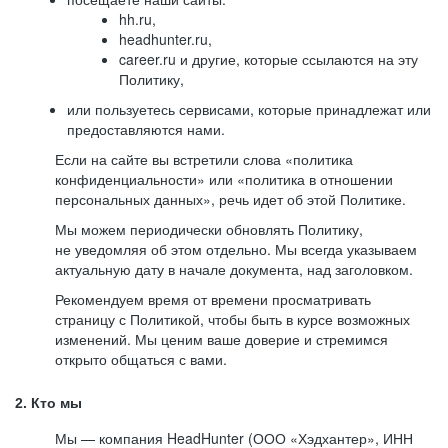
hh.ru,
headhunter.ru,
career.ru и другие, которые ссылаются на эту
Политику,
или пользуетесь сервисами, которые принадлежат или
предоставляются нами.
Если на сайте вы встретили слова «политика
конфиденциальности» или «политика в отношении
персональных данных», речь идет об этой Политике.
Мы можем периодически обновлять Политику,
не уведомляя об этом отдельно. Мы всегда указываем
актуальную дату в начале документа, над заголовком.
Рекомендуем время от времени просматривать
страницу с Политикой, чтобы быть в курсе возможных
изменений. Мы ценим ваше доверие и стремимся
открыто общаться с вами.
2. Кто мы
Мы — компания HeadHunter (ООО «Хэдхантер», ИНН