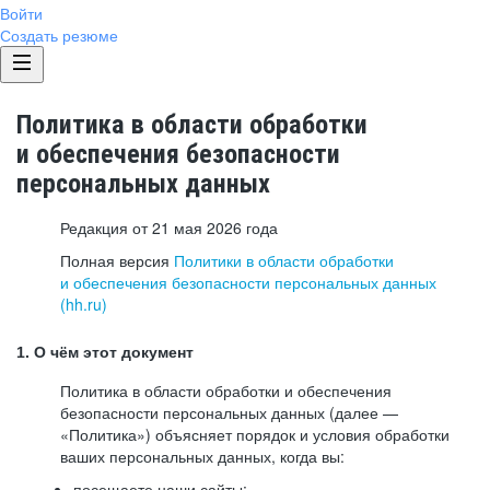
Войти
Создать резюме
Политика в области обработки
и обеспечения безопасности
персональных данных
Редакция от 21 мая 2026 года
Полная версия
Политики в области обработки
и обеспечения безопасности персональных данных
(hh.ru)
1. О чём этот документ
Политика в области обработки и обеспечения
безопасности персональных данных (далее —
«Политика») объясняет порядок и условия обработки
ваших персональных данных, когда вы:
посещаете наши сайты: