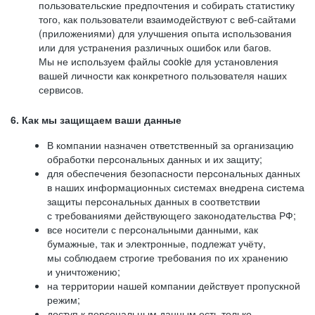
пользовательские предпочтения и собирать статистику
того, как пользователи взаимодействуют с веб-сайтами
(приложениями) для улучшения опыта использования
или для устранения различных ошибок или багов.
Мы не используем файлы cookie для установления
вашей личности как конкретного пользователя наших
сервисов.
6. Как мы защищаем ваши данные
В компании назначен ответственный за организацию
обработки персональных данных и их защиту;
для обеспечения безопасности персональных данных
в наших информационных системах внедрена система
защиты персональных данных в соответствии
с требованиями действующего законодательства РФ;
все носители с персональными данными, как
бумажные, так и электронные, подлежат учёту,
мы соблюдаем строгие требования по их хранению
и уничтожению;
на территории нашей компании действует пропускной
режим;
доступ к персональным данным есть только