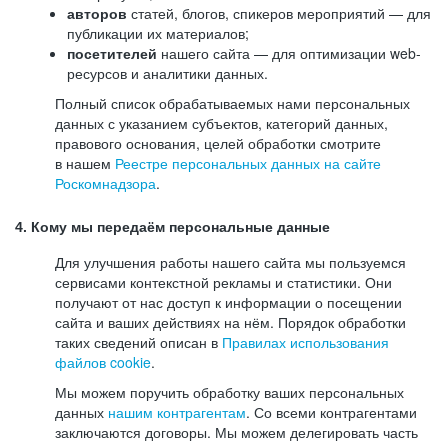
авторов
статей, блогов, спикеров мероприятий — для
публикации их материалов;
посетителей
нашего сайта — для оптимизации web-
ресурсов и аналитики данных.
Полный список обрабатываемых нами персональных
данных с указанием субъектов, категорий данных,
правового основания, целей обработки смотрите
в нашем
Реестре персональных данных на сайте
Роскомнадзора
.
4. Кому мы передаём персональные данные
Для улучшения работы нашего сайта мы пользуемся
сервисами контекстной рекламы и статистики. Они
получают от нас доступ к информации о посещении
сайта и ваших действиях на нём. Порядок обработки
таких сведений описан в
Правилах использования
файлов cookie
.
Мы можем поручить обработку ваших персональных
данных
нашим контрагентам
. Со всеми контрагентами
заключаются договоры. Мы можем делегировать часть