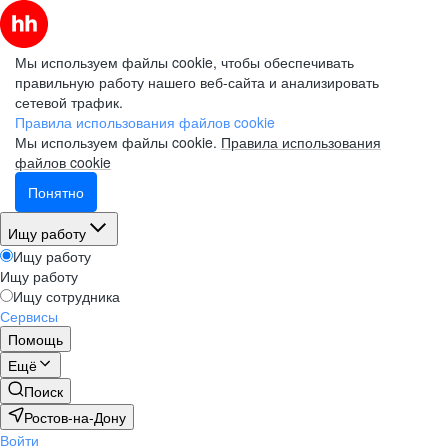
Мы используем файлы cookie, чтобы обеспечивать
правильную работу нашего веб-сайта и анализировать
сетевой трафик.
Правила использования файлов cookie
Мы используем файлы cookie.
Правила использования
файлов cookie
Понятно
Ищу работу
Ищу работу
Ищу работу
Ищу сотрудника
Сервисы
Помощь
Ещё
Поиск
Ростов-на-Дону
Войти