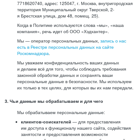
7718620740, адрес: 125047, г. Москва, внутригородская
территория Муниципальный округ Тверской, 2-
я Брестская улица, дом 48, помещ. 25).
Когда в Политике используются слова «мы», «наша
компания», речь идет об ООО «Хэдхантер».
Мы — оператор персональных данных,
запись о нас
есть в Реестре персональных данных на сайте
Роскомнадзора
.
Мы уважаем конфиденциальность ваших данных
и делаем всё для того, чтобы соблюдать требования
законной обработки данных и сохранять ваши
персональные данные в безопасности. Мы используем
их только в тех целях, для которых вы их нам передали.
3. Чьи данные мы обрабатываем и для чего
Мы обрабатываем персональные данные:
клиентов-соискателей
— для предоставления
им доступа к функционалу нашего сайта, содействия
занятости и предоставления возможности