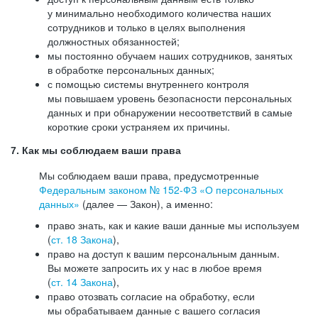
у минимально необходимого количества наших
сотрудников и только в целях выполнения
должностных обязанностей;
мы постоянно обучаем наших сотрудников, занятых
в обработке персональных данных;
с помощью системы внутреннего контроля
мы повышаем уровень безопасности персональных
данных и при обнаружении несоответствий в самые
короткие сроки устраняем их причины.
7. Как мы соблюдаем ваши права
Мы соблюдаем ваши права, предусмотренные
Федеральным законом №
152-ФЗ
«О персональных
данных»
(далее — Закон), а именно:
право знать, как и какие ваши данные мы используем
(
ст. 18 Закона
),
право на доступ к вашим персональным данным.
Вы можете запросить их у нас в любое время
(
ст. 14 Закона
),
право отозвать согласие на обработку, если
мы обрабатываем данные с вашего согласия