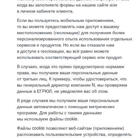
когда вы заполняете формы на нашем сайте или
в личном кабинете клиента.
Если вы пользуетесь мобильным приложением,
то вы можете предоставлять нам доступ к вашему
местоположению (геолокации) для получения более
персонализированного опыта использования отдельных
сервисов и продуктов. Но если вы отказали нам
в доступе к геолокации, вы всё равно можете
использовать соответствующий сервис или продукт.
В случаях, когда это прямо предусмотрено нормами
права, мы получаем ваши персональные данные
от третьих лиц. К примеру, чтобы удостовериться, что
вы генеральный директор компании N, мы проверяем
данные в ЕГРЮЛ, не уведомляя вас об этом.
В ряде случаев мы получаем ваши персональные
данные автоматически с помощью метрических
программ. Для работы с такими данными
мы используем файлы cookie.
Файлы cookie позволяют веб-сайтам (приложениям)
распознавать пользовательские устройства, определять