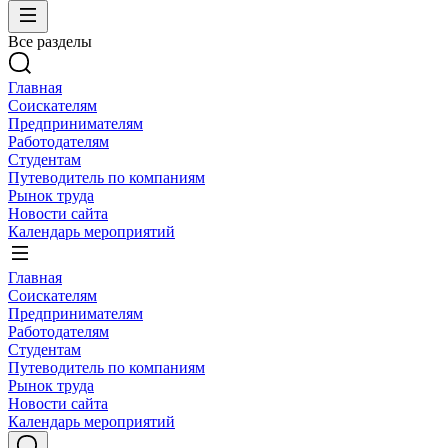
Все разделы
Главная
Соискателям
Предпринимателям
Работодателям
Студентам
Путеводитель по компаниям
Рынок труда
Новости сайта
Календарь мероприятий
Главная
Соискателям
Предпринимателям
Работодателям
Студентам
Путеводитель по компаниям
Рынок труда
Новости сайта
Календарь мероприятий