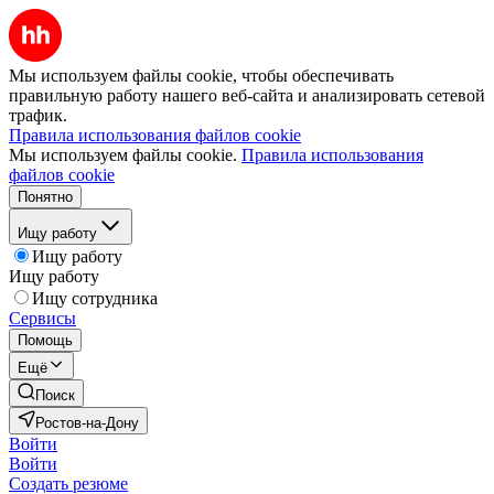
Мы используем файлы cookie, чтобы обеспечивать
правильную работу нашего веб-сайта и анализировать сетевой
трафик.
Правила использования файлов cookie
Мы используем файлы cookie.
Правила использования
файлов cookie
Понятно
Ищу работу
Ищу работу
Ищу работу
Ищу сотрудника
Сервисы
Помощь
Ещё
Поиск
Ростов-на-Дону
Войти
Войти
Создать резюме