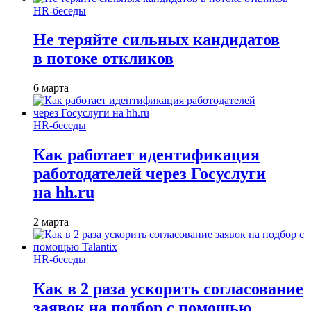
HR-беседы
Не теряйте сильных кандидатов
в потоке откликов
6 марта
HR-беседы
Как работает идентификация
работодателей через Госуслуги
на hh.ru
2 марта
HR-беседы
Как в 2 раза ускорить согласование
заявок на подбор с помощью