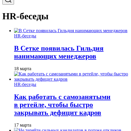
HR-беседы
HR-беседы
В Сетке появилась Гильдия
нанимающих менеджеров
18 марта
HR-беседы
Как работать с самозанятыми
в ретейле, чтобы быстро
закрывать дефицит кадров
17 марта