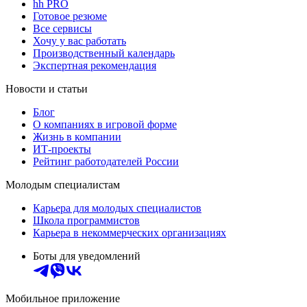
hh PRO
Готовое резюме
Все сервисы
Хочу у вас работать
Производственный календарь
Экспертная рекомендация
Новости и статьи
Блог
О компаниях в игровой форме
Жизнь в компании
ИТ-проекты
Рейтинг работодателей России
Молодым специалистам
Карьера для молодых специалистов
Школа программистов
Карьера в некоммерческих организациях
Боты для уведомлений
Мобильное приложение