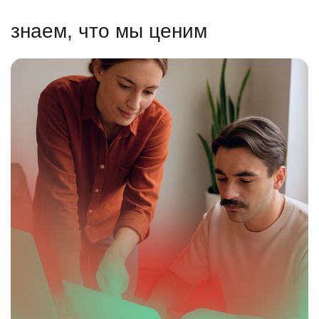
знаем, что мы ценим