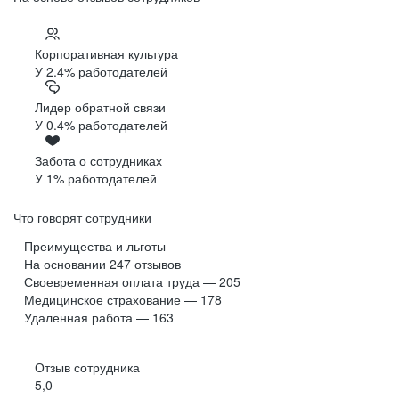
Корпоративная культура
У 2.4% работодателей
Лидер обратной связи
У 0.4% работодателей
Забота о сотрудниках
У 1% работодателей
Что говорят сотрудники
Преимущества и льготы
На основании
247
отзывов
Своевременная оплата труда — 205
Медицинское страхование — 178
Удаленная работа — 163
Отзыв сотрудника
5,0