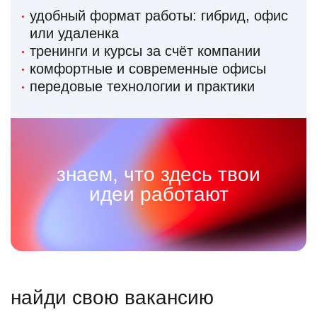
удобный формат работы: гибрид, офис
или удаленка
тренинги и курсы за счёт компании
комфортные и современные офисы
передовые технологии и практики
знаем, что здесь твои
идеи работают
найди свою вакансию