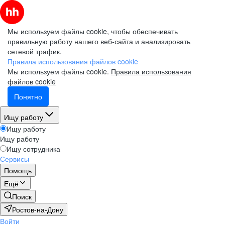
Мы используем файлы cookie, чтобы обеспечивать
правильную работу нашего веб-сайта и анализировать
сетевой трафик.
Правила использования файлов cookie
Мы используем файлы cookie.
Правила использования
файлов cookie
Понятно
Ищу работу
Ищу работу
Ищу работу
Ищу сотрудника
Сервисы
Помощь
Ещё
Поиск
Ростов-на-Дону
Войти