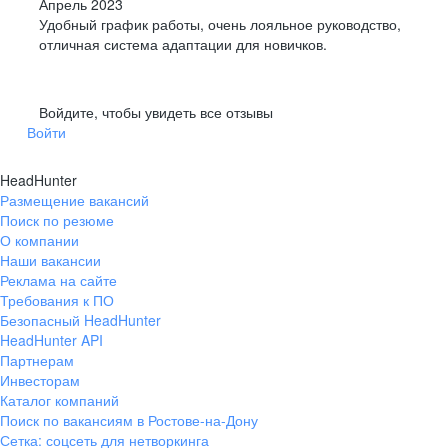
Апрель 2023
Удобный график работы, очень лояльное руководство,
отличная система адаптации для новичков.
Войдите, чтобы увидеть все отзывы
Войти
HeadHunter
Размещение вакансий
Поиск по резюме
О компании
Наши вакансии
Реклама на сайте
Требования к ПО
Безопасный HeadHunter
HeadHunter API
Партнерам
Инвесторам
Каталог компаний
Поиск по вакансиям в Ростове-на-Дону
Сетка: соцсеть для нетворкинга