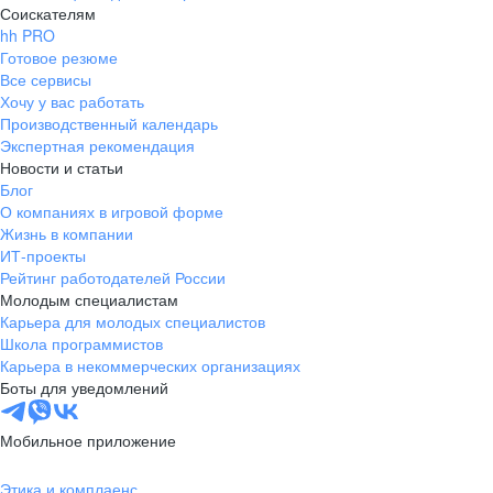
Соискателям
hh PRO
Готовое резюме
Все сервисы
Хочу у вас работать
Производственный календарь
Экспертная рекомендация
Новости и статьи
Блог
О компаниях в игровой форме
Жизнь в компании
ИТ-проекты
Рейтинг работодателей России
Молодым специалистам
Карьера для молодых специалистов
Школа программистов
Карьера в некоммерческих организациях
Боты для уведомлений
Мобильное приложение
Этика и комплаенс