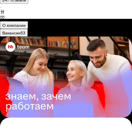
·
О компании
Вакансии
53