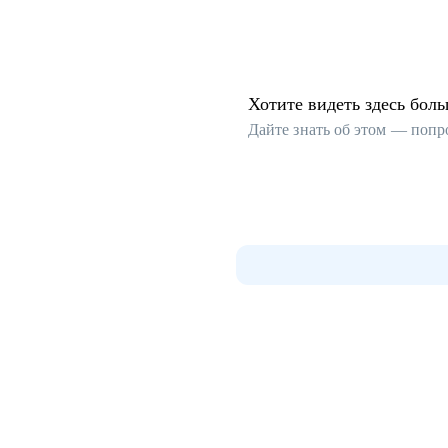
Хотите видеть здесь бол
Дайте знать об этом — попр