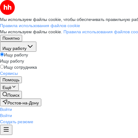
Мы используем файлы cookie, чтобы обеспечивать правильную раб
Правила использования файлов cookie
Мы используем файлы cookie.
Правила использования файлов coo
Понятно
Ищу работу
Ищу работу
Ищу работу
Ищу сотрудника
Сервисы
Помощь
Ещё
Поиск
Ростов-на-Дону
Войти
Войти
Создать резюме