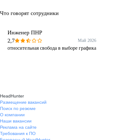
Что говорят сотрудники
Инженер ПНР
2,7
Май 2026
относительная свобода в выборе графика
HeadHunter
Размещение вакансий
Поиск по резюме
О компании
Наши вакансии
Реклама на сайте
Требования к ПО
Безопасный HeadHunter