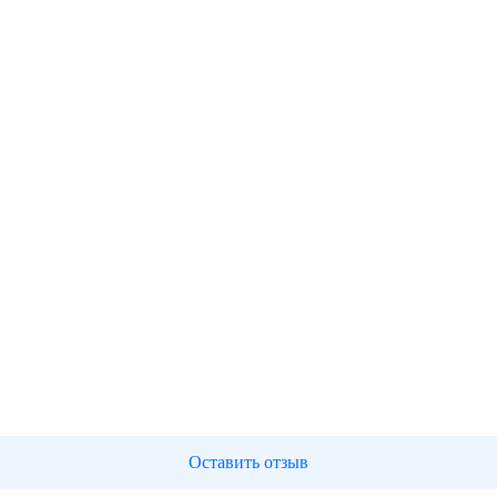
Оставить отзыв