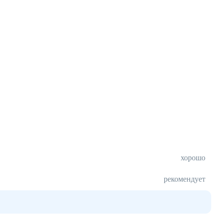
хорошо
рекомендует