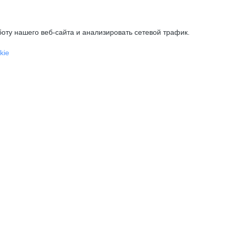
оту нашего веб-сайта и анализировать сетевой трафик.
kie