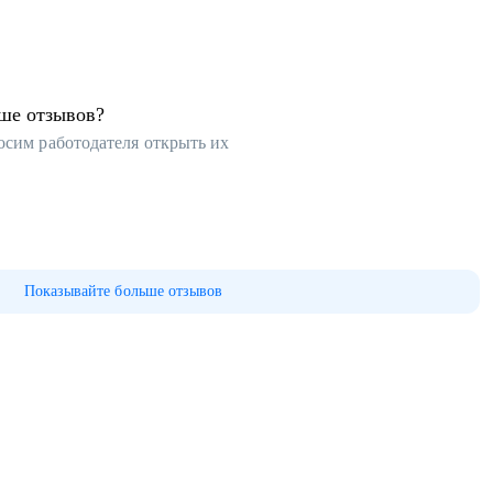
ьше отзывов?
осим работодателя открыть их
Показывайте больше отзывов