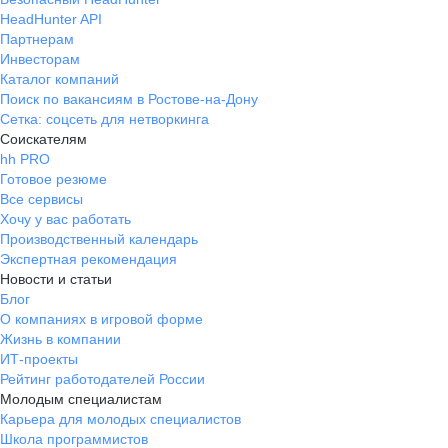
HeadHunter API
Партнерам
Инвесторам
Каталог компаний
Поиск по вакансиям в Ростове-на-Дону
Сетка: соцсеть для нетворкинга
Соискателям
hh PRO
Готовое резюме
Все сервисы
Хочу у вас работать
Производственный календарь
Экспертная рекомендация
Новости и статьи
Блог
О компаниях в игровой форме
Жизнь в компании
ИТ-проекты
Рейтинг работодателей России
Молодым специалистам
Карьера для молодых специалистов
Школа программистов