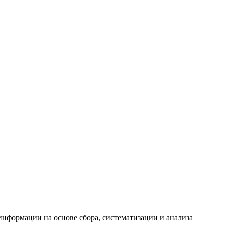
формации на основе сбора, систематизации и анализа