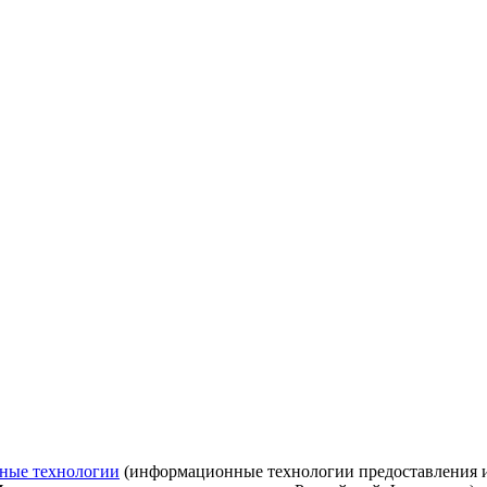
ные технологии
(информационные технологии предоставления ин