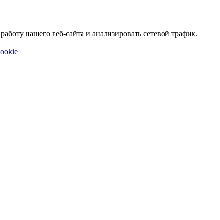
аботу нашего веб-сайта и анализировать сетевой трафик.
ookie