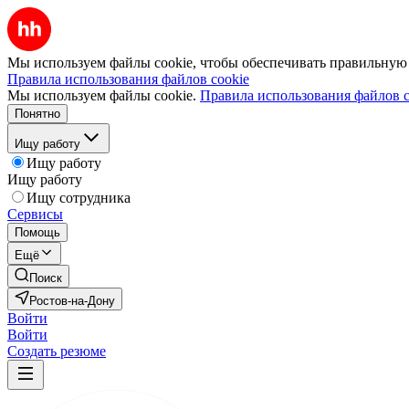
Мы используем файлы cookie, чтобы обеспечивать правильную р
Правила использования файлов cookie
Мы используем файлы cookie.
Правила использования файлов c
Понятно
Ищу работу
Ищу работу
Ищу работу
Ищу сотрудника
Сервисы
Помощь
Ещё
Поиск
Ростов-на-Дону
Войти
Войти
Создать резюме