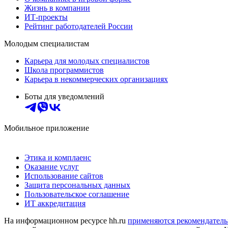
Жизнь в компании
ИТ-проекты
Рейтинг работодателей России
Молодым специалистам
Карьера для молодых специалистов
Школа программистов
Карьера в некоммерческих организациях
Боты для уведомлений
Мобильное приложение
Этика и комплаенс
Оказание услуг
Использование сайтов
Защита персональных данных
Пользовательское соглашение
ИТ аккредитация
На информационном ресурсе hh.ru
применяются рекомендатель