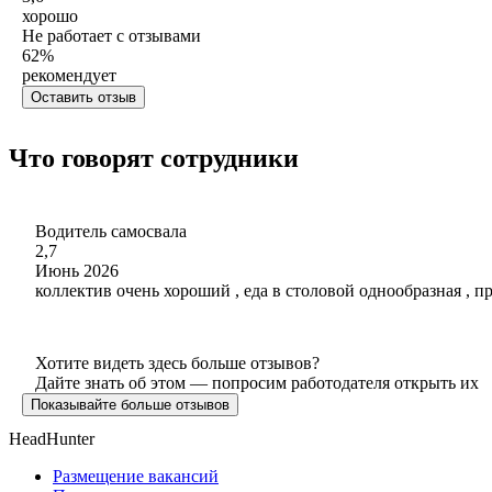
хорошо
Не работает с отзывами
62
%
рекомендует
Оставить отзыв
Что говорят сотрудники
Водитель самосвала
2,7
Июнь 2026
коллектив очень хороший , еда в столовой однообразная , пр
Хотите видеть здесь больше отзывов?
Дайте знать об этом — попросим работодателя открыть их
Показывайте больше отзывов
HeadHunter
Размещение вакансий