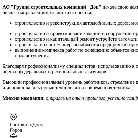
АО "Группа строительных компаний "Дон"
начала свою дея
бизнес-направлениям холдинга относятся:
строительство и реконструкция автомобильных дорог, мо
строительство и проектирование зданий и сооружений п
строительство и капитальный ремонт устройств автомати
строительство систем энергоснабжения предприятий пр
выполнение комплекса работ по оснащению объектов сис
пожаротушения.
Благодаря профессионализму специалистов, использованию в 
оценки федеральных и региональных заказчиков.
Высокий профессиональный уровень работников, стремление к 
и использовались новые технологии и современная техника.
Миссия компании:
опираясь на опыт прошлого, успешно сози
Ростов-на-Дону
Город