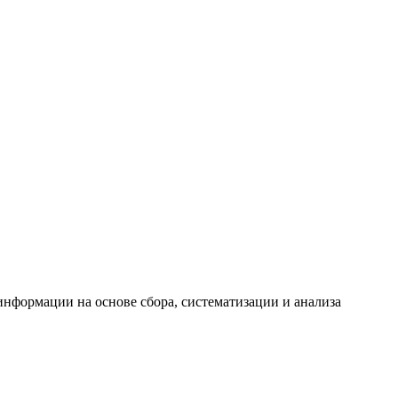
формации на основе сбора, систематизации и анализа