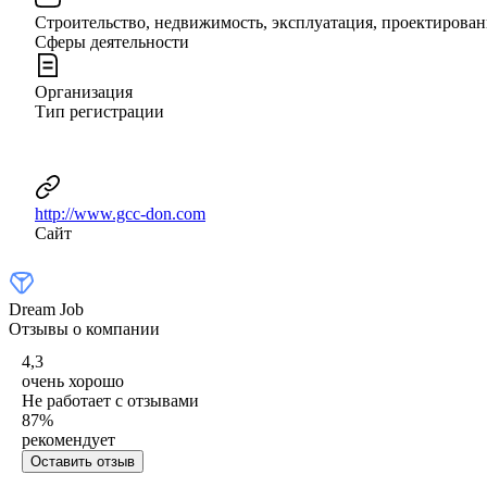
Строительство, недвижимость, эксплуатация, проектирован
Сферы деятельности
Организация
Тип регистрации
http://www.gcc-don.com
Сайт
Dream Job
Отзывы о компании
4,3
очень хорошо
Не работает с отзывами
87
%
рекомендует
Оставить отзыв