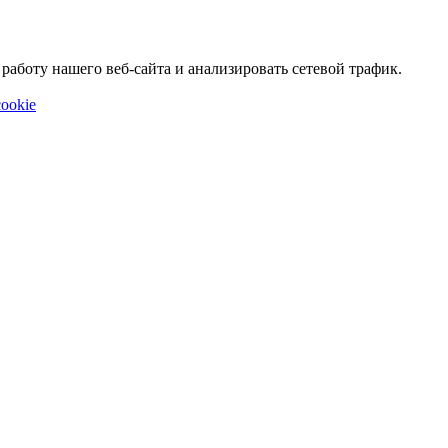
аботу нашего веб-сайта и анализировать сетевой трафик.
ookie