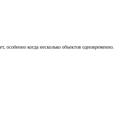
ет, особенно когда несколько объектов одновременно.
.