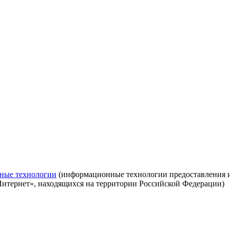
ные технологии
(информационные технологии предоставления ин
Интернет», находящихся на территории Российской Федерации)