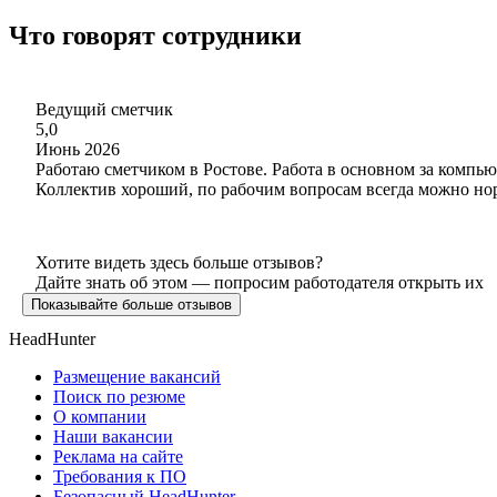
Что говорят сотрудники
Ведущий сметчик
5,0
Июнь 2026
Работаю сметчиком в Ростове. Работа в основном за компью
Коллектив хороший, по рабочим вопросам всегда можно нор
Хотите видеть здесь больше отзывов?
Дайте знать об этом — попросим работодателя открыть их
Показывайте больше отзывов
HeadHunter
Размещение вакансий
Поиск по резюме
О компании
Наши вакансии
Реклама на сайте
Требования к ПО
Безопасный HeadHunter