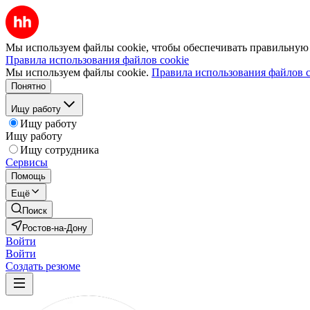
Мы используем файлы cookie, чтобы обеспечивать правильную р
Правила использования файлов cookie
Мы используем файлы cookie.
Правила использования файлов c
Понятно
Ищу работу
Ищу работу
Ищу работу
Ищу сотрудника
Сервисы
Помощь
Ещё
Поиск
Ростов-на-Дону
Войти
Войти
Создать резюме