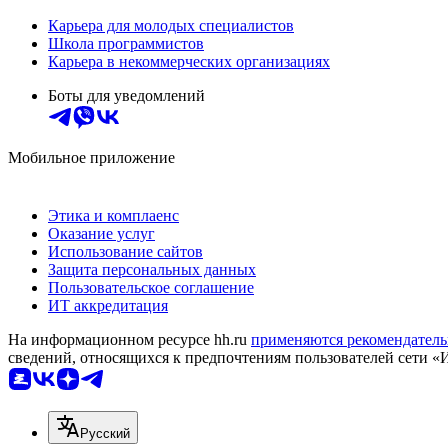
Карьера для молодых специалистов
Школа программистов
Карьера в некоммерческих организациях
Боты для уведомлений
Мобильное приложение
Этика и комплаенс
Оказание услуг
Использование сайтов
Защита персональных данных
Пользовательское соглашение
ИТ аккредитация
На информационном ресурсе hh.ru
применяются рекомендатель
сведений, относящихся к предпочтениям пользователей сети «
Русский