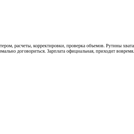
тером, расчеты, корректировки, проверка объемов. Рутины хвата
мально договориться. Зарплата официальная, приходит вовремя