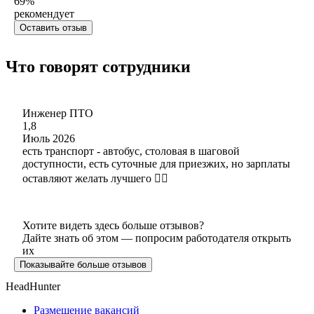
69
%
рекомендует
Оставить отзыв
Что говорят сотрудники
Инженер ПТО
1,8
Июль 2026
есть транспорт - автобус, столовая в шаговой
доступности, есть суточные для приезжих, но зарплаты
оставляют желать лучшего 👍🏻
Хотите видеть здесь больше отзывов?
Дайте знать об этом — попросим работодателя открыть
их
Показывайте больше отзывов
HeadHunter
Размещение вакансий