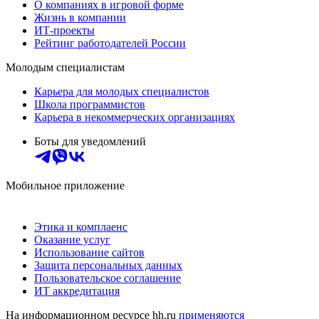
О компаниях в игровой форме
Жизнь в компании
ИТ-проекты
Рейтинг работодателей России
Молодым специалистам
Карьера для молодых специалистов
Школа программистов
Карьера в некоммерческих организациях
Боты для уведомлений
Мобильное приложение
Этика и комплаенс
Оказание услуг
Использование сайтов
Защита персональных данных
Пользовательское соглашение
ИТ аккредитация
На информационном ресурсе hh.ru
применяются