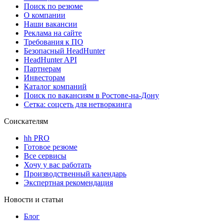
Поиск по резюме
О компании
Наши вакансии
Реклама на сайте
Требования к ПО
Безопасный HeadHunter
HeadHunter API
Партнерам
Инвесторам
Каталог компаний
Поиск по вакансиям в Ростове-на-Дону
Сетка: соцсеть для нетворкинга
Соискателям
hh PRO
Готовое резюме
Все сервисы
Хочу у вас работать
Производственный календарь
Экспертная рекомендация
Новости и статьи
Блог