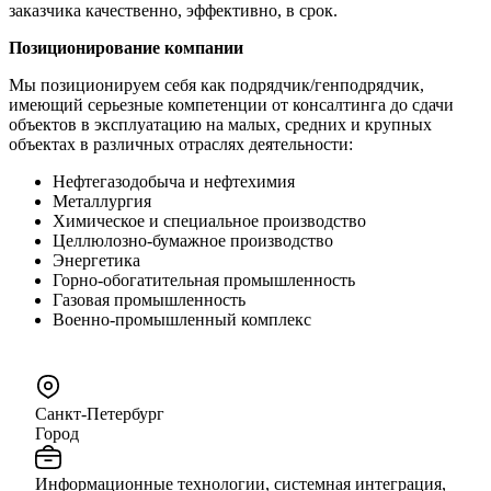
заказчика качественно, эффективно, в срок.
Позиционирование компании
Мы позиционируем себя как подрядчик/генподрядчик,
имеющий серьезные компетенции от консалтинга до сдачи
объектов в эксплуатацию на малых, средних и крупных
объектах в различных отраслях деятельности:
Нефтегазодобыча и нефтехимия
Металлургия
Химическое и специальное производство
Целлюлозно-бумажное производство
Энергетика
Горно-обогатительная промышленность
Газовая промышленность
Военно-промышленный комплекс
Санкт-Петербург
Город
Информационные технологии, системная интеграция,