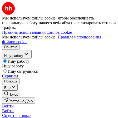
Мы используем файлы cookie, чтобы обеспечивать
правильную работу нашего веб-сайта и анализировать сетевой
трафик.
Правила использования файлов cookie
Мы используем файлы cookie.
Правила использования
файлов cookie
Понятно
Ищу работу
Ищу работу
Ищу работу
Ищу сотрудника
Сервисы
Помощь
Ещё
Поиск
Ростов-на-Дону
Войти
Войти
Создать резюме