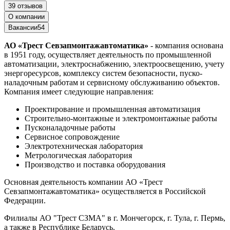
39 отзывов
О компании
Вакансии
54
АО «Трест Севзапмонтажавтоматика»
- компания основана
в 1951 году, осуществляет деятельность по промышленной
автоматизации, электроснабжению, электроосвещению, учету
энергоресурсов, комплексу систем безопасности, пуско-
наладочным работам и сервисному обслуживанию объектов.
Компания имеет следующие направления:
Проектирование и промышленная автоматизация
Строительно-монтажные и электромонтажные работы
Пусконаладочные работы
Сервисное сопровождение
Электротехническая лаборатория
Метрологическая лаборатория
Производство и поставка оборудования
Основная деятельность компании АО «Трест
Севзапмонтажавтоматика» осуществляется в Российской
Федерации.
Филиалы АО "Трест СЗМА" в г. Мончегорск, г. Тула, г. Пермь,
а также в Республике Беларусь.