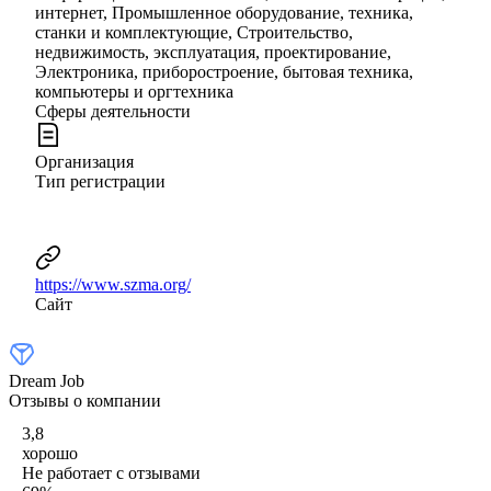
интернет, Промышленное оборудование, техника,
станки и комплектующие, Строительство,
недвижимость, эксплуатация, проектирование,
Электроника, приборостроение, бытовая техника,
компьютеры и оргтехника
Сферы деятельности
Организация
Тип регистрации
https://www.szma.org/
Сайт
Dream Job
Отзывы о компании
3,8
хорошо
Не работает с отзывами