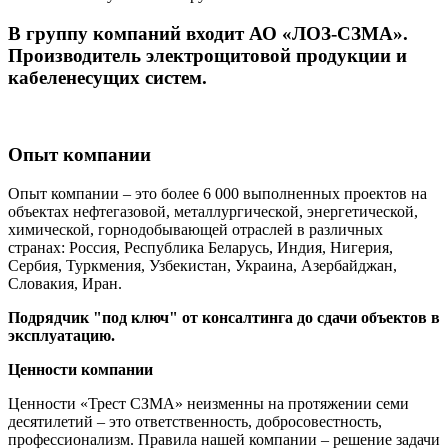
В группу компаний входит АО «ЛОЗ-СЗМА».
Производитель электрощитовой продукции и
кабеленесущих систем.
Опыт компании
Опыт компании – это более 6 000 выполненных проектов на
объектах нефтегазовой, металлургической, энергетической,
химической, горнодобывающей отраслей в различных
странах: Россия, Республика Беларусь, Индия, Нигерия,
Сербия, Туркмения, Узбекистан, Украина, Азербайджан,
Словакия, Иран.
Подрядчик "под ключ" от консалтинга до сдачи объектов в
эксплуатацию.
Ценности компании
Ценности «Трест СЗМА» неизменны на протяжении семи
десятилетий – это ответственность, добросовестность,
профессионализм. Правила нашей компании – решение задачи