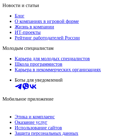
Новости и статьи
Блог
О компаниях в игровой форме
Жизнь в компании
ИТ-проекты
Рейтинг работодателей России
Молодым специалистам
Карьера для молодых специалистов
Школа программистов
Карьера в некоммерческих организациях
Боты для уведомлений
Мобильное приложение
Этика и комплаенс
Оказание услуг
Использование сайтов
Защита персональных данных