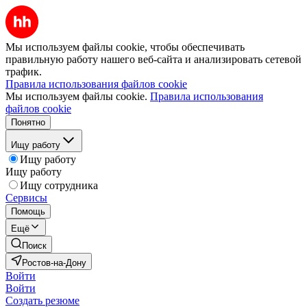
Мы используем файлы cookie, чтобы обеспечивать
правильную работу нашего веб-сайта и анализировать сетевой
трафик.
Правила использования файлов cookie
Мы используем файлы cookie.
Правила использования
файлов cookie
Понятно
Ищу работу
Ищу работу
Ищу работу
Ищу сотрудника
Сервисы
Помощь
Ещё
Поиск
Ростов-на-Дону
Войти
Войти
Создать резюме