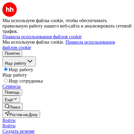
Мы используем файлы cookie, чтобы обеспечивать
правильную работу нашего веб-сайта и анализировать сетевой
трафик.
Правила использования файлов cookie
Мы используем файлы cookie.
Правила использования
файлов cookie
Понятно
Ищу работу
Ищу работу
Ищу работу
Ищу сотрудника
Сервисы
Помощь
Ещё
Поиск
Ростов-на-Дону
Войти
Войти
Создать резюме