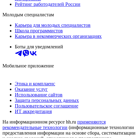
Рейтинг работодателей России
Молодым специалистам
Карьера для молодых специалистов
Школа программистов
Карьера в некоммерческих организациях
Боты для уведомлений
Мобильное приложение
Этика и комплаенс
Оказание услуг
Использование сайтов
Защита персональных данных
Пользовательское соглашение
ИТ аккредитация
На информационном ресурсе hh.ru
применяются
рекомендательные технологии
(информационные технологии
предоставления информации на основе сбора, систематизации