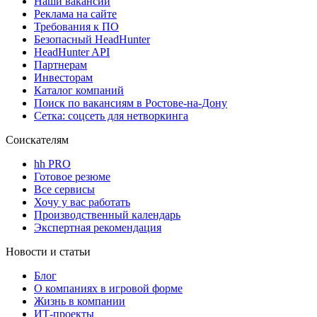
Наши вакансии
Реклама на сайте
Требования к ПО
Безопасный HeadHunter
HeadHunter API
Партнерам
Инвесторам
Каталог компаний
Поиск по вакансиям в Ростове-на-Дону
Сетка: соцсеть для нетворкинга
Соискателям
hh PRO
Готовое резюме
Все сервисы
Хочу у вас работать
Производственный календарь
Экспертная рекомендация
Новости и статьи
Блог
О компаниях в игровой форме
Жизнь в компании
ИТ-проекты