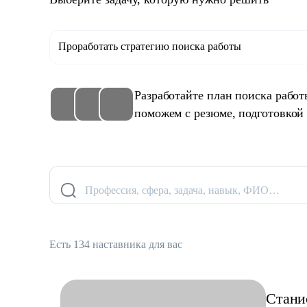
Проработать стратегию поиска работы
Разработайте план поиска рабо
поможем с резюме, подготовкой
Профессия, сфера, задача, навык, ФИО…
Есть 134 наставника для вас
Стани