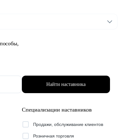
способы,
Найти наставника
Специализации наставников
Продажи, обслуживание клиентов
Розничная торговля