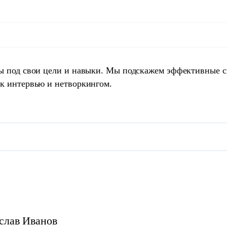
ты под свои цели и навыки. Мы подскажем эффективные 
 к интервью и нетворкингом.
слав
Иванов