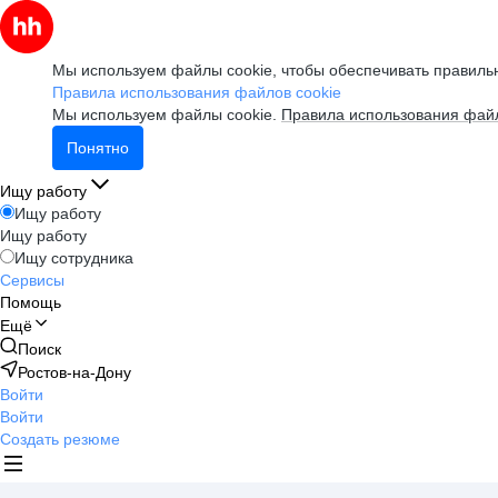
Мы используем файлы cookie, чтобы обеспечивать правильн
Правила использования файлов cookie
Мы используем файлы cookie.
Правила использования файл
Понятно
Ищу работу
Ищу работу
Ищу работу
Ищу сотрудника
Сервисы
Помощь
Ещё
Поиск
Ростов-на-Дону
Войти
Войти
Создать резюме