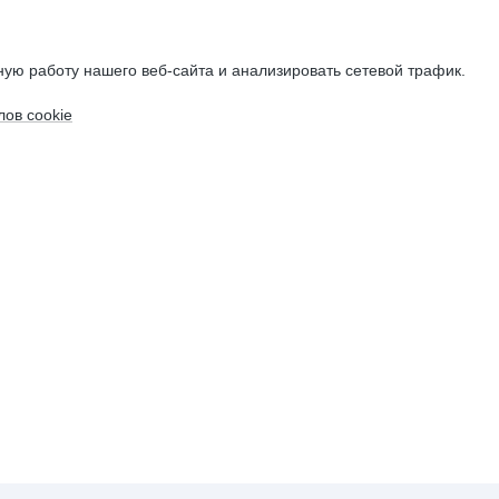
ую работу нашего веб-сайта и анализировать сетевой трафик.
ов cookie