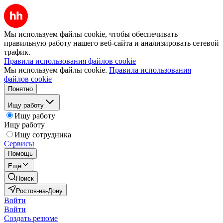
Мы используем файлы cookie, чтобы обеспечивать
правильную работу нашего веб-сайта и анализировать сетевой
трафик.
Правила использования файлов cookie
Мы используем файлы cookie.
Правила использования
файлов cookie
Понятно
Ищу работу
Ищу работу
Ищу работу
Ищу сотрудника
Сервисы
Помощь
Ещё
Поиск
Ростов-на-Дону
Войти
Войти
Создать резюме