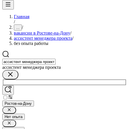
Главная
/
/
...
вакансии в Ростове-на-Дону
/
ассистент менеджера проекта
/
без опыта работы
ассистент менеджера проекта
Ростов-на-Дону
Нет опыта