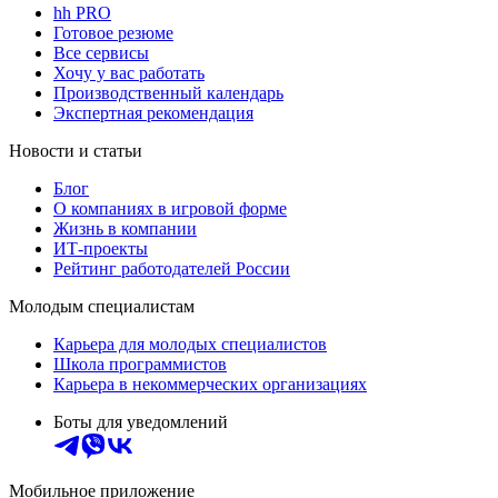
hh PRO
Готовое резюме
Все сервисы
Хочу у вас работать
Производственный календарь
Экспертная рекомендация
Новости и статьи
Блог
О компаниях в игровой форме
Жизнь в компании
ИТ-проекты
Рейтинг работодателей России
Молодым специалистам
Карьера для молодых специалистов
Школа программистов
Карьера в некоммерческих организациях
Боты для уведомлений
Мобильное приложение