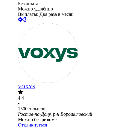
Без опыта
Можно удалённо
Выплаты: Два раза в месяц
VOXYS
4.4
•
1500
отзывов
Ростов-на-Дону, р-н Ворошиловский
Можно без резюме
Откликнуться