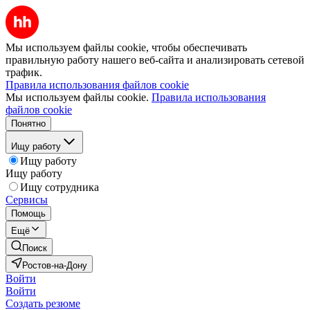
Мы используем файлы cookie, чтобы обеспечивать
правильную работу нашего веб-сайта и анализировать сетевой
трафик.
Правила использования файлов cookie
Мы используем файлы cookie.
Правила использования
файлов cookie
Понятно
Ищу работу
Ищу работу
Ищу работу
Ищу сотрудника
Сервисы
Помощь
Ещё
Поиск
Ростов-на-Дону
Войти
Войти
Создать резюме