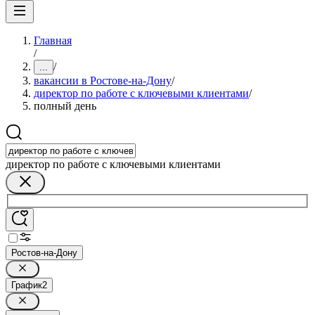
Главная
/
/
...
вакансии в Ростове-на-Дону
/
директор по работе с ключевыми клиентами
/
полный день
директор по работе с ключевыми клиентами
Ростов-на-Дону
График
2