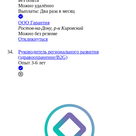
Без опыта
Можно удалённо
Выплаты: Два раза в месяц
ООО
Гарантия
Ростов-на-Дону, р-н Кировский
Можно без резюме
Откликнуться
Руководитель регионального развития
(здравоохранение/B2G)
Опыт 3-6 лет