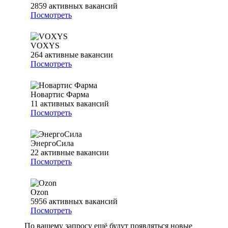
2859
активных вакансий
Посмотреть
VOXYS
264
активные вакансии
Посмотреть
Новартис Фарма
11
активных вакансий
Посмотреть
ЭнергоСила
22
активные вакансии
Посмотреть
Ozon
5956
активных вакансий
Посмотреть
По вашему запросу ещё будут появляться новые