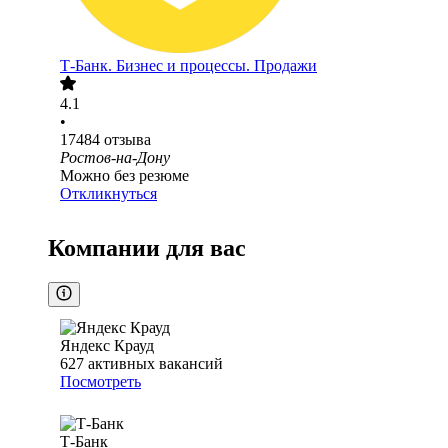
Т-Банк. Бизнес и процессы. Продажи
4.1
•
17484
отзыва
Ростов-на-Дону
Можно без резюме
Откликнуться
Компании для вас
Яндекс Крауд
627
активных вакансий
Посмотреть
Т-Банк