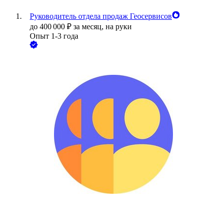
Руководитель отдела продаж Геосервисов
до
400 000
₽
за месяц,
на руки
Опыт 1-3 года