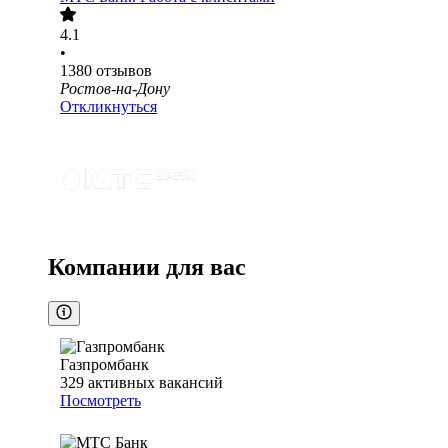
4.1
•
1380
отзывов
Ростов-на-Дону
Откликнуться
Компании для вас
Газпромбанк
329
активных вакансий
Посмотреть