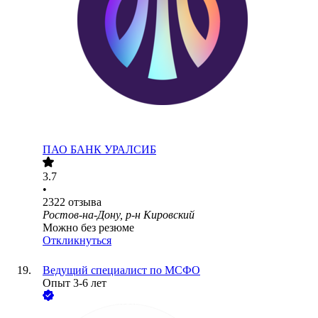
ПАО
БАНК УРАЛСИБ
3.7
•
2322
отзыва
Ростов-на-Дону, р-н Кировский
Можно без резюме
Откликнуться
Ведущий специалист по МСФО
Опыт 3-6 лет