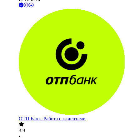
ОТП Банк. Работа с клиентами
3.9
•