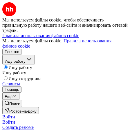
Мы используем файлы cookie, чтобы обеспечивать
правильную работу нашего веб-сайта и анализировать сетевой
трафик.
Правила использования файлов cookie
Мы используем файлы cookie.
Правила использования
файлов cookie
Понятно
Ищу работу
Ищу работу
Ищу работу
Ищу сотрудника
Сервисы
Помощь
Ещё
Поиск
Ростов-на-Дону
Войти
Войти
Создать резюме