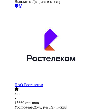
Выплаты: Два раза в месяц
ПАО
Ростелеком
4.0
•
15669
отзывов
Ростов-на-Дону, р-н Ленинский