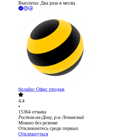
Выплаты: Два раза в месяц
билайн: Офис продаж
4.4
•
15364
отзыва
Ростов-на-Дону, р-н Ленинский
Можно без резюме
Откликнитесь среди первых
Откликнуться