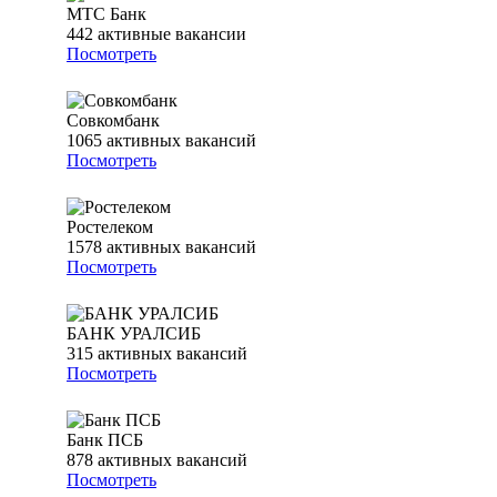
МТС Банк
442
активные вакансии
Посмотреть
Совкомбанк
1065
активных вакансий
Посмотреть
Ростелеком
1578
активных вакансий
Посмотреть
БАНК УРАЛСИБ
315
активных вакансий
Посмотреть
Банк ПСБ
878
активных вакансий
Посмотреть