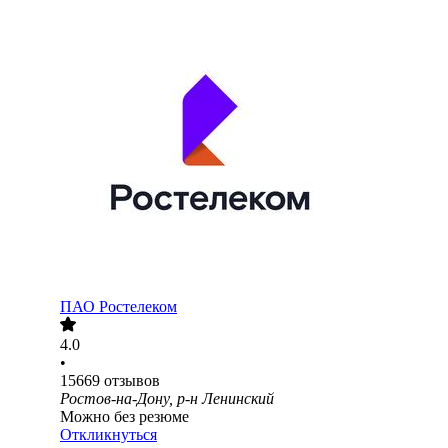
ПАО
Ростелеком
4.0
•
15669
отзывов
Ростов-на-Дону, р-н Ленинский
Можно без резюме
Откликнуться