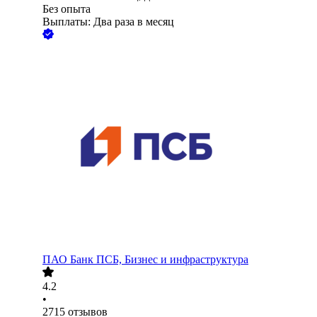
Без опыта
Выплаты: Два раза в месяц
ПАО
Банк ПСБ, Бизнес и инфраструктура
4.2
•
2715
отзывов