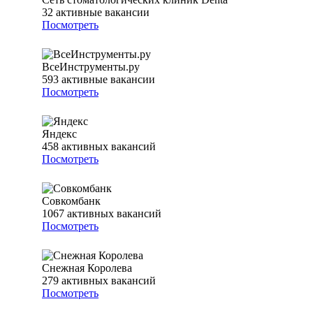
32
активные вакансии
Посмотреть
ВсеИнструменты.ру
593
активные вакансии
Посмотреть
Яндекс
458
активных вакансий
Посмотреть
Совкомбанк
1067
активных вакансий
Посмотреть
Снежная Королева
279
активных вакансий
Посмотреть