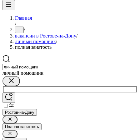
Главная
/
/
...
вакансии в Ростове-на-Дону
/
личный помощник
/
полная занятость
личный помощник
Ростов-на-Дону
Полная занятость