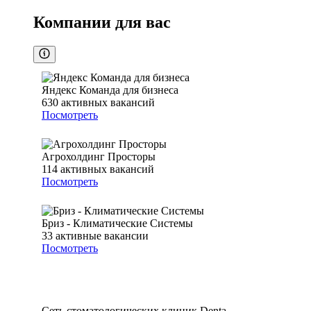
Компании для вас
Яндекс Команда для бизнеса
630
активных вакансий
Посмотреть
Агрохолдинг Просторы
114
активных вакансий
Посмотреть
Бриз - Климатические Системы
33
активные вакансии
Посмотреть
Сеть стоматологических клиник Denta