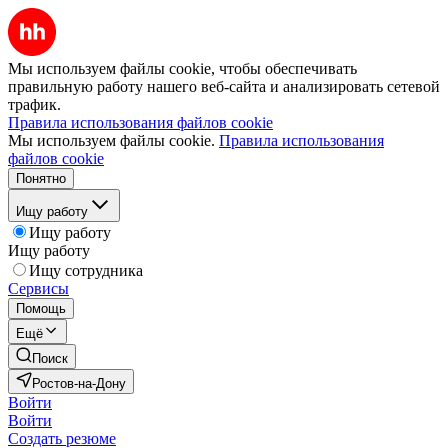
Мы используем файлы cookie, чтобы обеспечивать
правильную работу нашего веб-сайта и анализировать сетевой
трафик.
Правила использования файлов cookie
Мы используем файлы cookie.
Правила использования
файлов cookie
Понятно
Ищу работу
Ищу работу
Ищу работу
Ищу сотрудника
Сервисы
Помощь
Ещё
Поиск
Ростов-на-Дону
Войти
Войти
Создать резюме