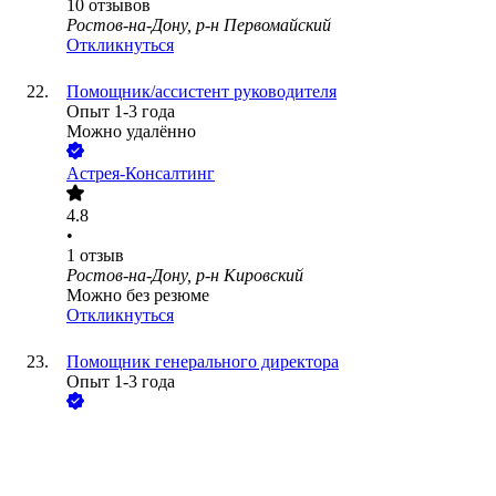
10
отзывов
Ростов-на-Дону, р-н Первомайский
Откликнуться
Помощник/ассистент руководителя
Опыт 1-3 года
Можно удалённо
Астрея-Консалтинг
4.8
•
1
отзыв
Ростов-на-Дону, р-н Кировский
Можно без резюме
Откликнуться
Помощник генерального директора
Опыт 1-3 года