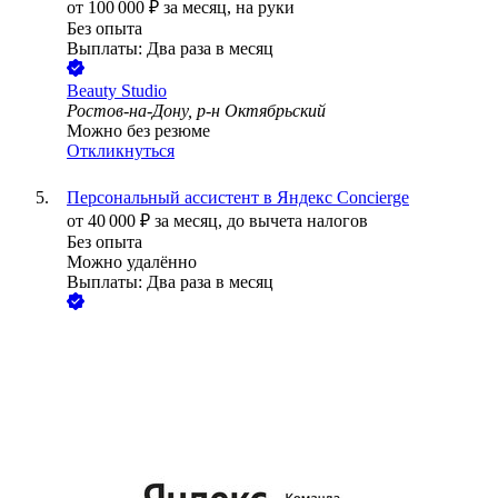
от
100 000
₽
за месяц,
на руки
Без опыта
Выплаты: Два раза в месяц
Beauty Studio
Ростов-на-Дону, р-н Октябрьский
Можно без резюме
Откликнуться
Персональный ассистент в Яндекс Concierge
от
40 000
₽
за месяц,
до вычета налогов
Без опыта
Можно удалённо
Выплаты: Два раза в месяц