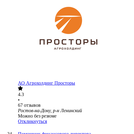
АО
Агрохолдинг Просторы
4.3
•
67
отзывов
Ростов-на-Дону, р-н Ленинский
Можно без резюме
Откликнуться
Помощник финансового директора