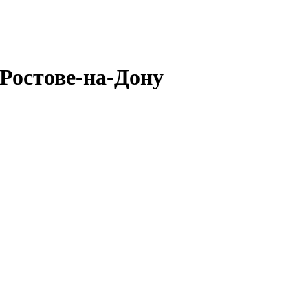
 Ростове-на-Дону