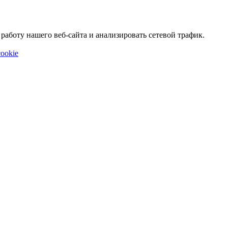
аботу нашего веб-сайта и анализировать сетевой трафик.
ookie