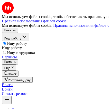
Мы используем файлы cookie, чтобы обеспечивать правильную р
Правила использования файлов cookie
Мы используем файлы cookie.
Правила использования файлов c
Понятно
Ищу работу
Ищу работу
Ищу работу
Ищу сотрудника
Сервисы
Помощь
Ещё
Поиск
Ростов-на-Дону
Войти
Войти
Создать резюме