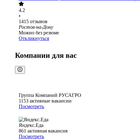
4.2
•
1415
отзывов
Ростов-на-Дону
Можно без резюме
Откликнуться
Компании для вас
Группа Компаний РУСАГРО
1153
активные вакансии
Посмотреть
Яндекс.Еда
861
активная вакансия
Посмотреть