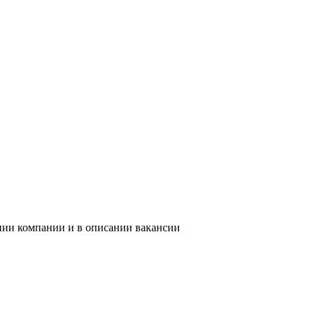
ании компании и в описании вакансии