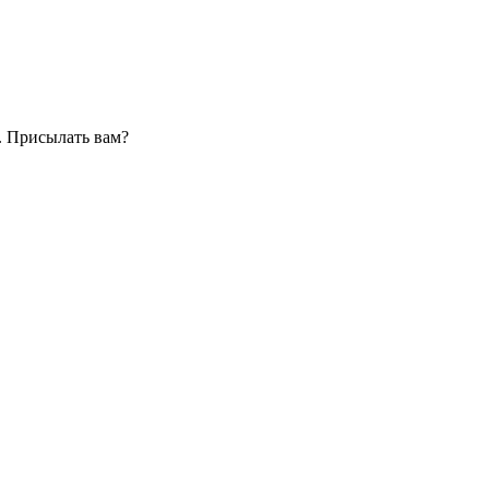
. Присылать вам?