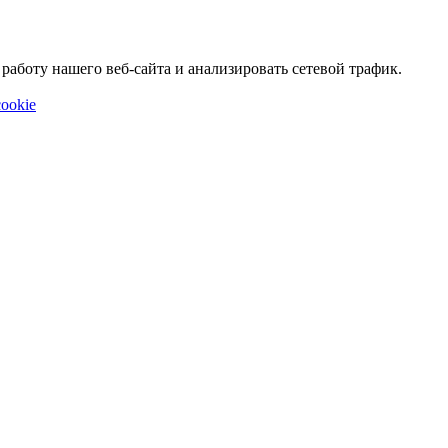
аботу нашего веб-сайта и анализировать сетевой трафик.
ookie