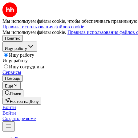
Мы используем файлы cookie, чтобы обеспечивать правильную р
Правила использования файлов cookie
Мы используем файлы cookie.
Правила использования файлов c
Понятно
Ищу работу
Ищу работу
Ищу работу
Ищу сотрудника
Сервисы
Помощь
Ещё
Поиск
Ростов-на-Дону
Войти
Войти
Создать резюме