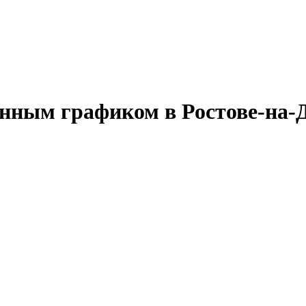
нным графиком в Ростове-на-