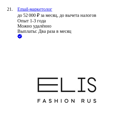
Email-маркетолог
до
52 000
₽
за месяц,
до вычета налогов
Опыт 1-3 года
Можно удалённо
Выплаты: Два раза в месяц