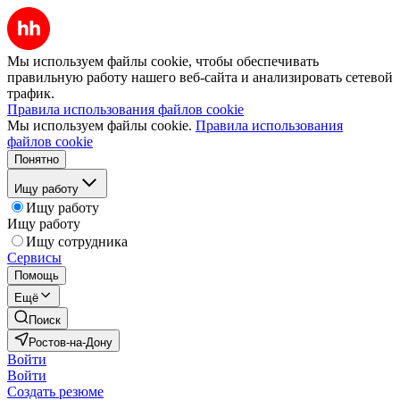
Мы используем файлы cookie, чтобы обеспечивать
правильную работу нашего веб-сайта и анализировать сетевой
трафик.
Правила использования файлов cookie
Мы используем файлы cookie.
Правила использования
файлов cookie
Понятно
Ищу работу
Ищу работу
Ищу работу
Ищу сотрудника
Сервисы
Помощь
Ещё
Поиск
Ростов-на-Дону
Войти
Войти
Создать резюме