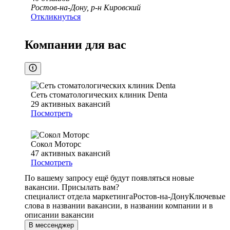
Ростов-на-Дону, р-н Кировский
Откликнуться
Компании для вас
Сеть стоматологических клиник Denta
29
активных вакансий
Посмотреть
Сокол Моторс
47
активных вакансий
Посмотреть
По вашему запросу ещё будут появляться новые
вакансии. Присылать вам?
специалист отдела маркетинга
Ростов-на-Дону
Ключевые
слова в названии вакансии, в названии компании и в
описании вакансии
В мессенджер