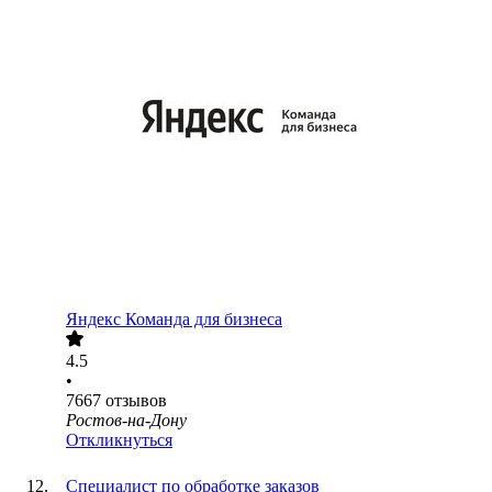
Яндекс Команда для бизнеса
4.5
•
7667
отзывов
Ростов-на-Дону
Откликнуться
Специалист по обработке заказов