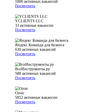
1006
активных вакансий
Посмотреть
YCLIENTS LLC
33
активные вакансии
Посмотреть
Яндекс Команда для бизнеса
630
активных вакансий
Посмотреть
ВсеИнструменты.ру
588
активных вакансий
Посмотреть
Ozon
5852
активные вакансии
Посмотреть