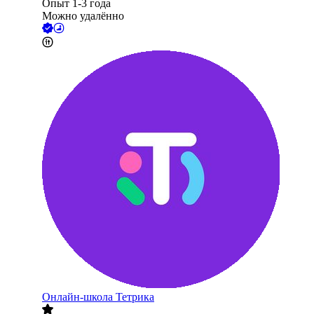
Опыт 1-3 года
Можно удалённо
Онлайн-школа Тетрика