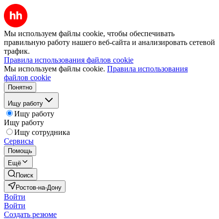
Мы используем файлы cookie, чтобы обеспечивать
правильную работу нашего веб-сайта и анализировать сетевой
трафик.
Правила использования файлов cookie
Мы используем файлы cookie.
Правила использования
файлов cookie
Понятно
Ищу работу
Ищу работу
Ищу работу
Ищу сотрудника
Сервисы
Помощь
Ещё
Поиск
Ростов-на-Дону
Войти
Войти
Создать резюме