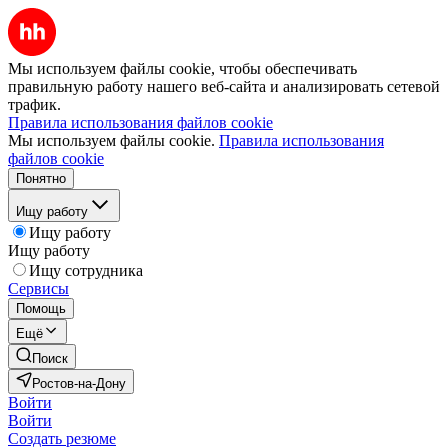
Мы используем файлы cookie, чтобы обеспечивать
правильную работу нашего веб-сайта и анализировать сетевой
трафик.
Правила использования файлов cookie
Мы используем файлы cookie.
Правила использования
файлов cookie
Понятно
Ищу работу
Ищу работу
Ищу работу
Ищу сотрудника
Сервисы
Помощь
Ещё
Поиск
Ростов-на-Дону
Войти
Войти
Создать резюме