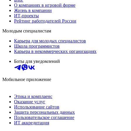
О компаниях в игровой форме
Жизнь в компании
ИТ-проекты
Рейтинг работодателей России
Молодым специалистам
Карьера для молодых специалистов
Школа программистов
Карьера в некоммерческих организациях
Боты для уведомлений
Мобильное приложение
Этика и комплаенс
Оказание услуг
Использование сайтов
Защита персональных данных
Пользовательское соглашение
ИТ аккредитация