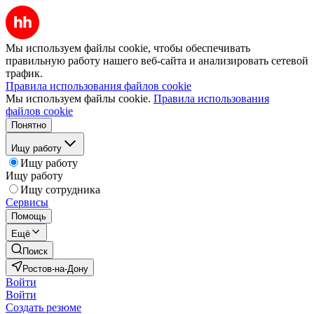
Мы используем файлы cookie, чтобы обеспечивать
правильную работу нашего веб-сайта и анализировать сетевой
трафик.
Правила использования файлов cookie
Мы используем файлы cookie.
Правила использования
файлов cookie
Понятно
Ищу работу
Ищу работу
Ищу работу
Ищу сотрудника
Сервисы
Помощь
Ещё
Поиск
Ростов-на-Дону
Войти
Войти
Создать резюме