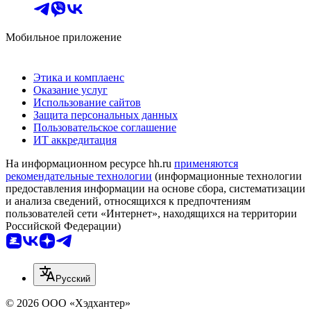
Мобильное приложение
Этика и комплаенс
Оказание услуг
Использование сайтов
Защита персональных данных
Пользовательское соглашение
ИТ аккредитация
На информационном ресурсе hh.ru
применяются
рекомендательные технологии
(информационные технологии
предоставления информации на основе сбора, систематизации
и анализа сведений, относящихся к предпочтениям
пользователей сети «Интернет», находящихся на территории
Российской Федерации)
Русский
© 2026 ООО «Хэдхантер»