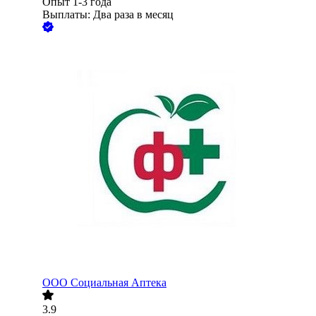
Опыт 1-3 года
Выплаты: Два раза в месяц
ООО
Социальная Аптека
3.9