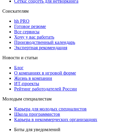
Сетка: соцсеть для нетворкинга
Соискателям
hh PRO
Готовое резюме
Все сервисы
Хочу у вас работать
Производственный календарь
Экспертная рекомендация
Новости и статьи
Блог
О компаниях в игровой форме
Жизнь в компании
ИТ-проекты
Рейтинг работодателей России
Молодым специалистам
Карьера для молодых специалистов
Школа программистов
Карьера в некоммерческих организациях
Боты для уведомлений