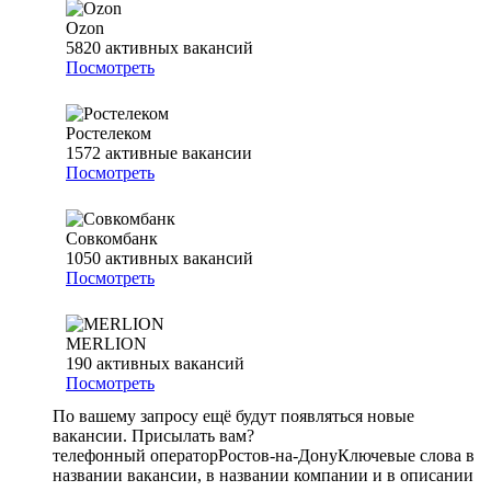
Ozon
5820
активных вакансий
Посмотреть
Ростелеком
1572
активные вакансии
Посмотреть
Совкомбанк
1050
активных вакансий
Посмотреть
MERLION
190
активных вакансий
Посмотреть
По вашему запросу ещё будут появляться новые
вакансии. Присылать вам?
телефонный оператор
Ростов-на-Дону
Ключевые слова в
названии вакансии, в названии компании и в описании