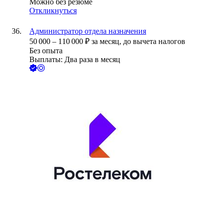
Можно без резюме
Откликнуться
Администратор отдела назначения
50 000
–
110 000
₽
за месяц,
до вычета налогов
Без опыта
Выплаты: Два раза в месяц