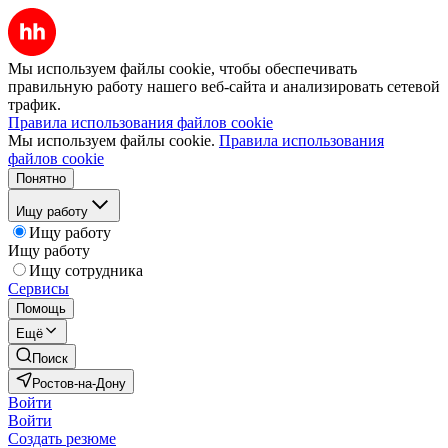
Мы используем файлы cookie, чтобы обеспечивать
правильную работу нашего веб-сайта и анализировать сетевой
трафик.
Правила использования файлов cookie
Мы используем файлы cookie.
Правила использования
файлов cookie
Понятно
Ищу работу
Ищу работу
Ищу работу
Ищу сотрудника
Сервисы
Помощь
Ещё
Поиск
Ростов-на-Дону
Войти
Войти
Создать резюме