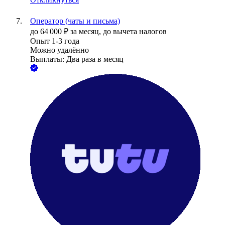
Оператор (чаты и письма)
до
64 000
₽
за месяц,
до вычета налогов
Опыт 1-3 года
Можно удалённо
Выплаты: Два раза в месяц