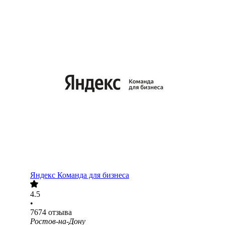
Яндекс Команда для бизнеса
4.5
•
7674
отзыва
Ростов-на-Дону