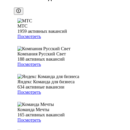
МТС
1959
активных вакансий
Посмотреть
Компания Русский Свет
188
активных вакансий
Посмотреть
Яндекс Команда для бизнеса
634
активные вакансии
Посмотреть
Команда Мечты
165
активных вакансий
Посмотреть