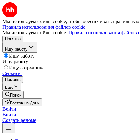
Мы используем файлы cookie, чтобы обеспечивать правильную р
Правила использования файлов cookie
Мы используем файлы cookie.
Правила использования файлов c
Понятно
Ищу работу
Ищу работу
Ищу работу
Ищу сотрудника
Сервисы
Помощь
Ещё
Поиск
Ростов-на-Дону
Войти
Войти
Создать резюме