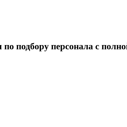
по подбору персонала с полной