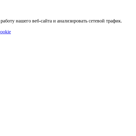
аботу нашего веб-сайта и анализировать сетевой трафик.
ookie