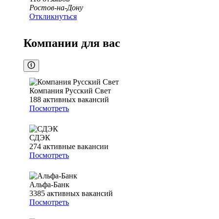
Ростов-на-Дону
Откликнуться
Компании для вас
Компания Русский Свет
188
активных вакансий
Посмотреть
СДЭК
274
активные вакансии
Посмотреть
Альфа-Банк
3385
активных вакансий
Посмотреть