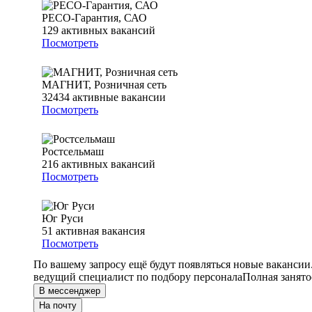
РЕСО-Гарантия, САО
129
активных вакансий
Посмотреть
МАГНИТ, Розничная сеть
32434
активные вакансии
Посмотреть
Ростсельмаш
216
активных вакансий
Посмотреть
Юг Руси
51
активная вакансия
Посмотреть
По вашему запросу ещё будут появляться новые вакансии
ведущий специалист по подбору персонала
Полная занято
В мессенджер
На почту