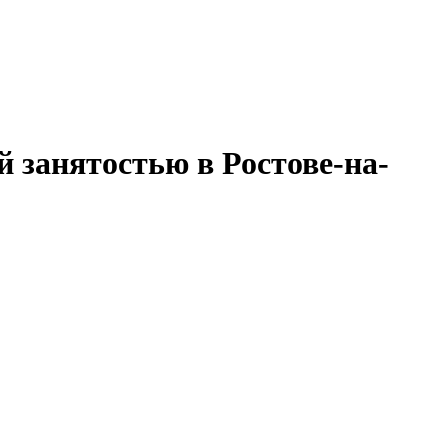
 занятостью в Ростове-на-