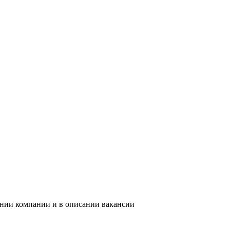
ании компании и в описании вакансии