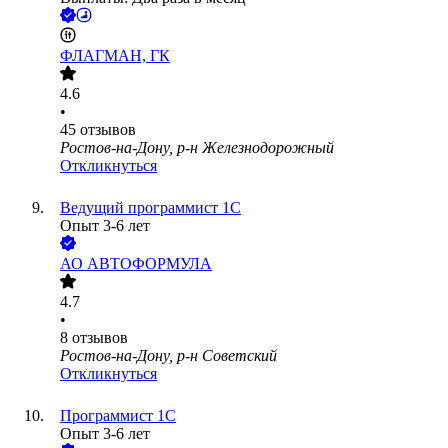
ФЛАГМАН, ГК
4.6
•
45
отзывов
Ростов-на-Дону, р-н Железнодорожный
Откликнуться
Ведущий программист 1С
Опыт 3-6 лет
АО
АВТОФОРМУЛА
4.7
•
8
отзывов
Ростов-на-Дону, р-н Советский
Откликнуться
Программист 1С
Опыт 3-6 лет