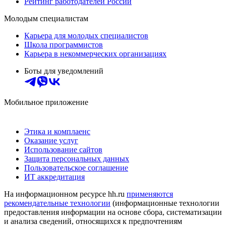
Рейтинг работодателей России
Молодым специалистам
Карьера для молодых специалистов
Школа программистов
Карьера в некоммерческих организациях
Боты для уведомлений
Мобильное приложение
Этика и комплаенс
Оказание услуг
Использование сайтов
Защита персональных данных
Пользовательское соглашение
ИТ аккредитация
На информационном ресурсе hh.ru
применяются
рекомендательные технологии
(информационные технологии
предоставления информации на основе сбора, систематизации
и анализа сведений, относящихся к предпочтениям