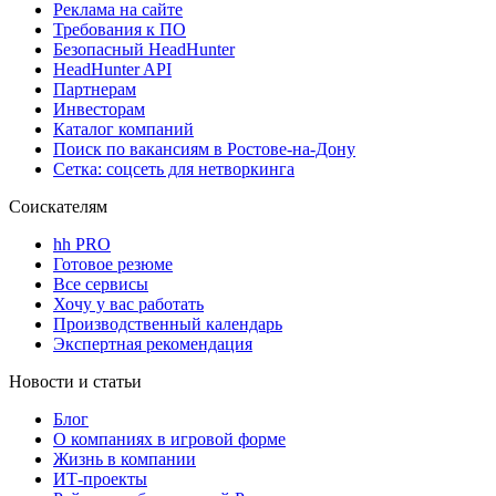
Реклама на сайте
Требования к ПО
Безопасный HeadHunter
HeadHunter API
Партнерам
Инвесторам
Каталог компаний
Поиск по вакансиям в Ростове-на-Дону
Сетка: соцсеть для нетворкинга
Соискателям
hh PRO
Готовое резюме
Все сервисы
Хочу у вас работать
Производственный календарь
Экспертная рекомендация
Новости и статьи
Блог
О компаниях в игровой форме
Жизнь в компании
ИТ-проекты