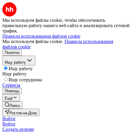
Мы используем файлы cookie, чтобы обеспечивать
правильную работу нашего веб-сайта и анализировать сетевой
трафик.
Правила использования файлов cookie
Мы используем файлы cookie.
Правила использования
файлов cookie
Понятно
Ищу работу
Ищу работу
Ищу работу
Ищу сотрудника
Сервисы
Помощь
Ещё
Поиск
Ростов-на-Дону
Войти
Войти
Создать резюме