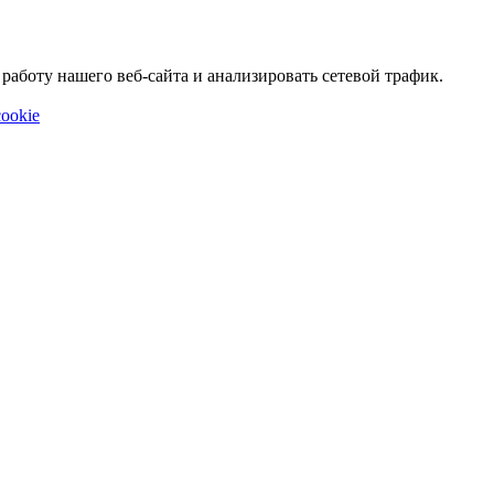
аботу нашего веб-сайта и анализировать сетевой трафик.
ookie