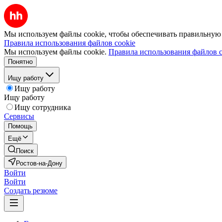
Мы используем файлы cookie, чтобы обеспечивать правильную р
Правила использования файлов cookie
Мы используем файлы cookie.
Правила использования файлов c
Понятно
Ищу работу
Ищу работу
Ищу работу
Ищу сотрудника
Сервисы
Помощь
Ещё
Поиск
Ростов-на-Дону
Войти
Войти
Создать резюме