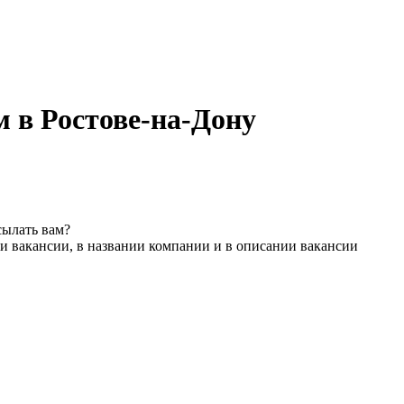
м в Ростове-на-Дону
сылать вам?
и вакансии, в названии компании и в описании вакансии