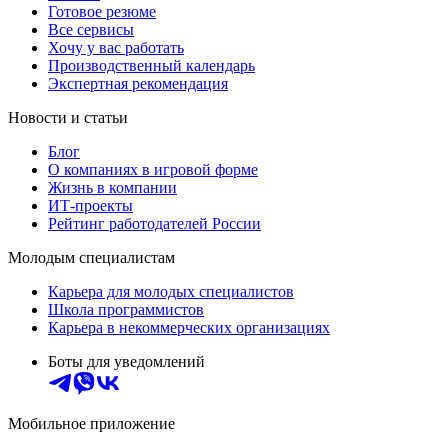
Готовое резюме
Все сервисы
Хочу у вас работать
Производственный календарь
Экспертная рекомендация
Новости и статьи
Блог
О компаниях в игровой форме
Жизнь в компании
ИТ-проекты
Рейтинг работодателей России
Молодым специалистам
Карьера для молодых специалистов
Школа программистов
Карьера в некоммерческих организациях
Боты для уведомлений
Мобильное приложение